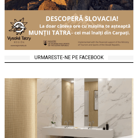
URMARESTE-NE PE FACEBOOK