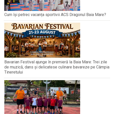
Cum își petrec vacanța sportivii ACS Dragonul Baia Mare?
Bavarian Festival ajunge în premieră la Baia Mare: Trei zile
de muzică, dans și delicatese culinare bavareze pe Câmpia
Tineretului