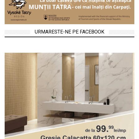
URMARESTE-NE PE FACEBOOK