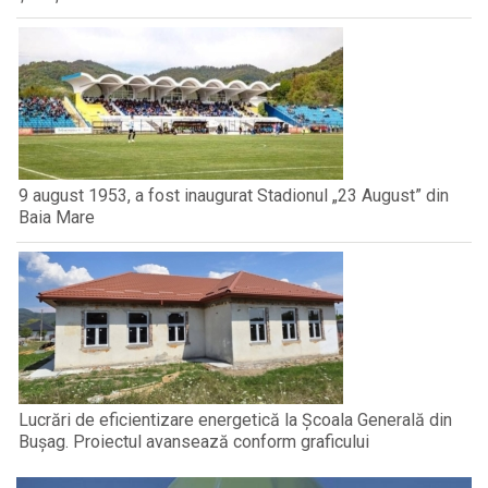
9 august 1953, a fost inaugurat Stadionul „23 August” din
Baia Mare
Lucrări de eficientizare energetică la Școala Generală din
Bușag. Proiectul avansează conform graficului