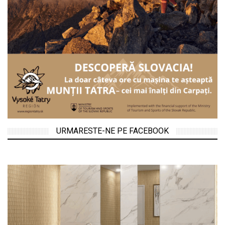
URMARESTE-NE PE FACEBOOK