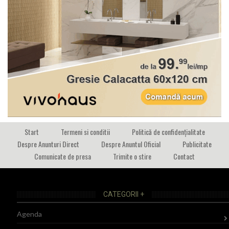
Start
Termeni si conditii
Politică de confidențialitate
Despre Anunturi Direct
Despre Anuntul Oficial
Publicitate
Comunicate de presa
Trimite o stire
Contact
CATEGORII +
Agenda