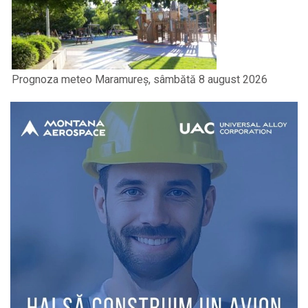
Prognoza meteo Maramureș, sâmbătă 8 august 2026