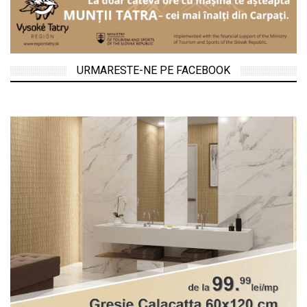
URMARESTE-NE PE FACEBOOK