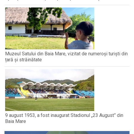
Muzeul Satului din Baia Mare, vizitat de numeroși turiști din
țară și străinătate
9 august 1953, a fost inaugurat Stadionul „23 August” din
Baia Mare