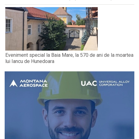
Eveniment special la Baia Mare, la 570 de ani de la moartea
lui Iancu de Hunedoara