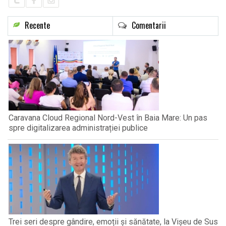
Recente
Comentarii
Caravana Cloud Regional Nord-Vest în Baia Mare: Un pas
spre digitalizarea administrației publice
Trei seri despre gândire, emoții și sănătate, la Vișeu de Sus