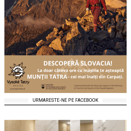
URMARESTE-NE PE FACEBOOK