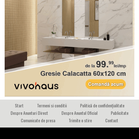
Start
Termeni si conditii
Politică de confidențialitate
Despre Anunturi Direct
Despre Anuntul Oficial
Publicitate
Comunicate de presa
Trimite o stire
Contact