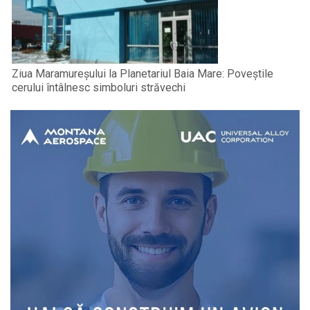
Ziua Maramureșului la Planetariul Baia Mare: Poveștile
cerului întâlnesc simboluri străvechi