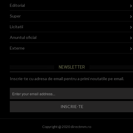
Editorial
Super
Licitatii
Anuntul oficial
Externe
NEWSLETTER
Inscrie-te cu adresa de email pentru a primi noutatile pe email.
Copyright @ 2020 directmm.ro