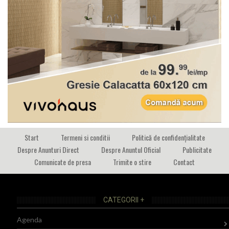
Start
Termeni si conditii
Politică de confidențialitate
Despre Anunturi Direct
Despre Anuntul Oficial
Publicitate
Comunicate de presa
Trimite o stire
Contact
CATEGORII +
Agenda