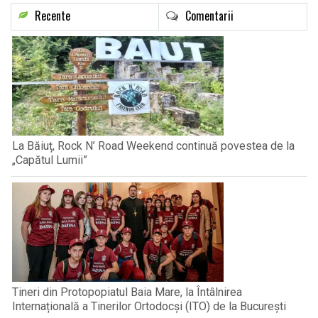
Recente
Comentarii
La Băiuț, Rock N’ Road Weekend continuă povestea de la
„Capătul Lumii”
Tineri din Protopopiatul Baia Mare, la Întâlnirea
Internațională a Tinerilor Ortodocși (ITO) de la București