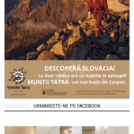
URMARESTE-NE PE FACEBOOK