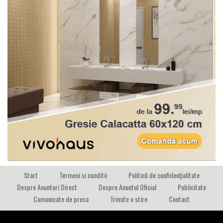
Start
Termeni si conditii
Politică de confidențialitate
Despre Anunturi Direct
Despre Anuntul Oficial
Publicitate
Comunicate de presa
Trimite o stire
Contact