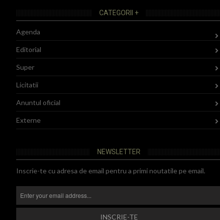
CATEGORII +
Agenda
Editorial
Super
Licitatii
Anuntul oficial
Externe
NEWSLETTER
Inscrie-te cu adresa de email pentru a primi noutatile pe email.