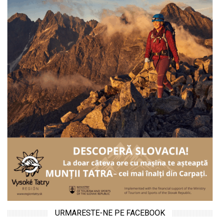
URMARESTE-NE PE FACEBOOK