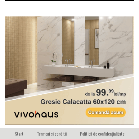
Start
Termeni si conditii
Politică de confidențialitate