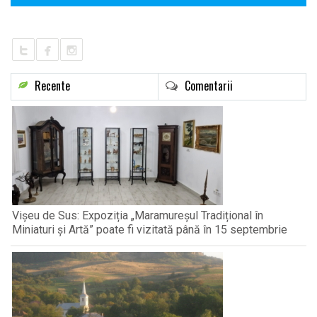
Recente
Comentarii
Vișeu de Sus: Expoziția „Maramureșul Tradițional în
Miniaturi și Artă” poate fi vizitată până în 15 septembrie