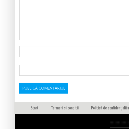
Start
Termeni si conditii
Politică de confidențialit