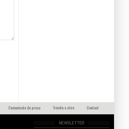
Comunicate de presa
Trimite o stire
Contact
NEWSLETTER