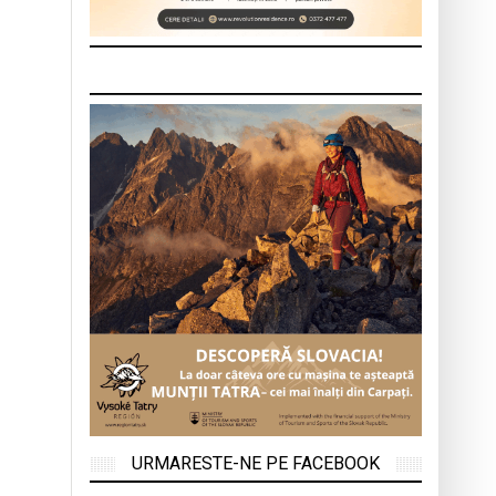
URMARESTE-NE PE FACEBOOK