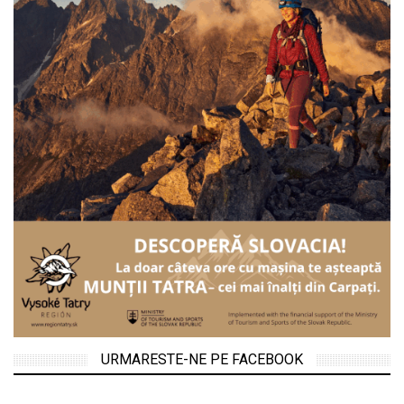
URMARESTE-NE PE FACEBOOK