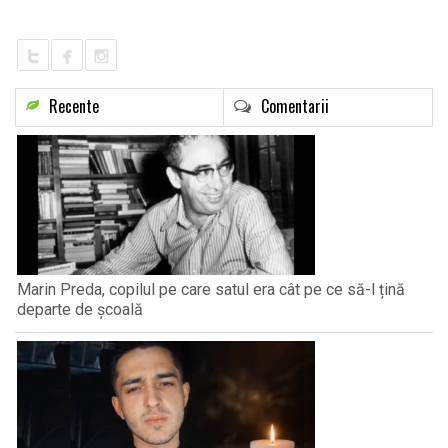
Recente
Comentarii
Marin Preda, copilul pe care satul era cât pe ce să-l țină
departe de școală