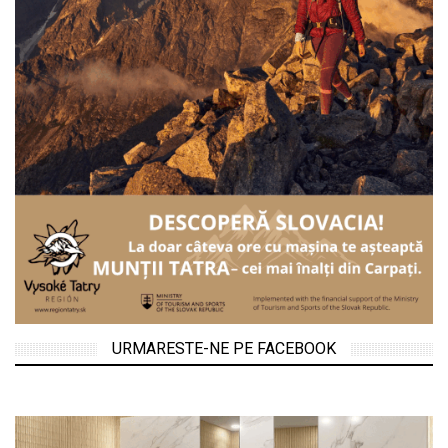
URMARESTE-NE PE FACEBOOK