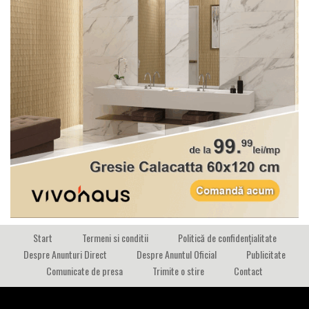
Start
Termeni si conditii
Politică de confidențialitate
Despre Anunturi Direct
Despre Anuntul Oficial
Publicitate
Comunicate de presa
Trimite o stire
Contact