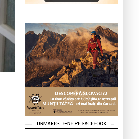
URMARESTE-NE PE FACEBOOK