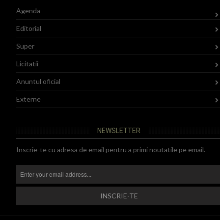
Agenda
Editorial
Super
Licitatii
Anuntul oficial
Externe
NEWSLETTER
Inscrie-te cu adresa de email pentru a primi noutatile pe email.