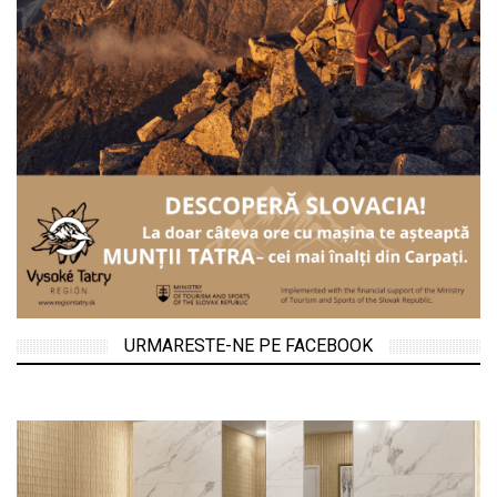
URMARESTE-NE PE FACEBOOK