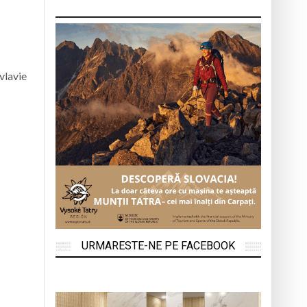
vlavie
URMARESTE-NE PE FACEBOOK