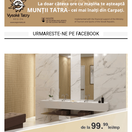
URMARESTE-NE PE FACEBOOK