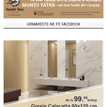
URMARESTE-NE PE FACEBOOK