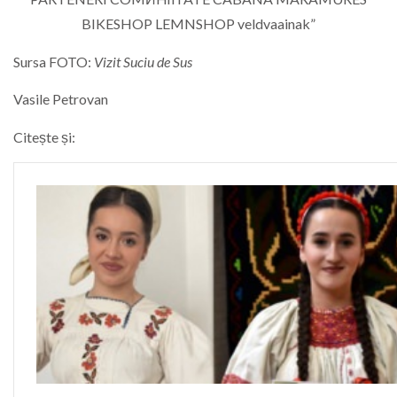
Sursa FOTO:
Vizit Suciu de Sus
Vasile Petrovan
Citește și: