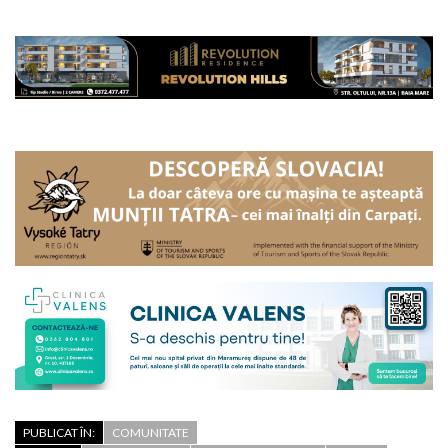
PUBLICAT ÎN:
COMUNITATE