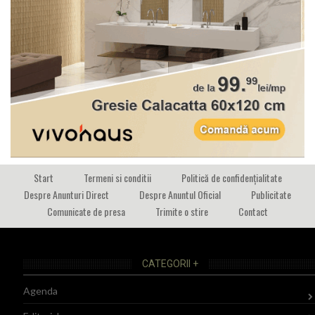
Start
Termeni si conditii
Politică de confidențialitate
Despre Anunturi Direct
Despre Anuntul Oficial
Publicitate
Comunicate de presa
Trimite o stire
Contact
CATEGORII +
Agenda