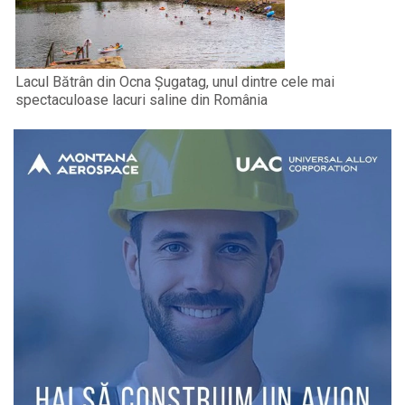
Lacul Bătrân din Ocna Șugatag, unul dintre cele mai
spectaculoase lacuri saline din România