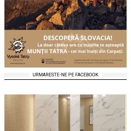
URMARESTE-NE PE FACEBOOK