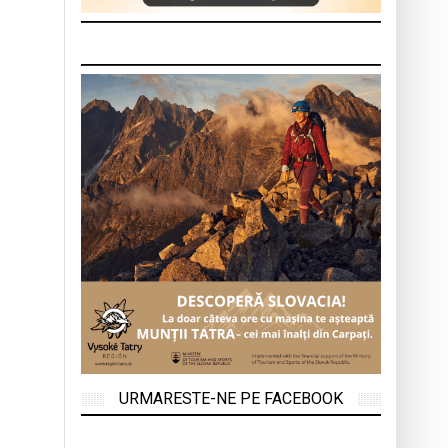
URMARESTE-NE PE FACEBOOK