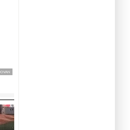
DOVAN