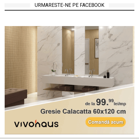
URMARESTE-NE PE FACEBOOK