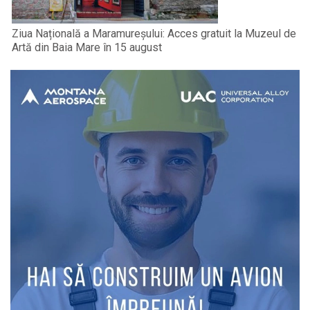
Ziua Națională a Maramureșului: Acces gratuit la Muzeul de
Artă din Baia Mare în 15 august