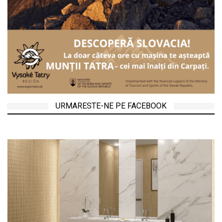
URMARESTE-NE PE FACEBOOK