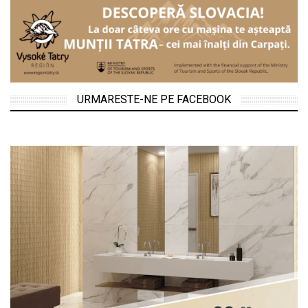
URMARESTE-NE PE FACEBOOK