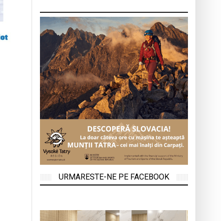
URMARESTE-NE PE FACEBOOK