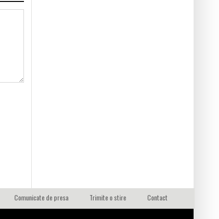
Comunicate de presa
Trimite o stire
Contact