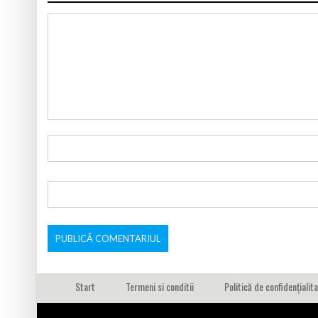
Start
Termeni si conditii
Politică de confidențialit