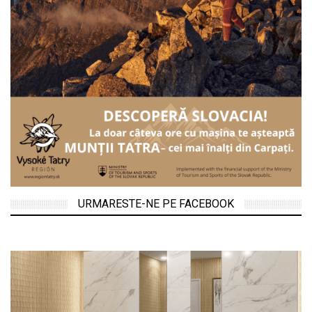
URMARESTE-NE PE FACEBOOK