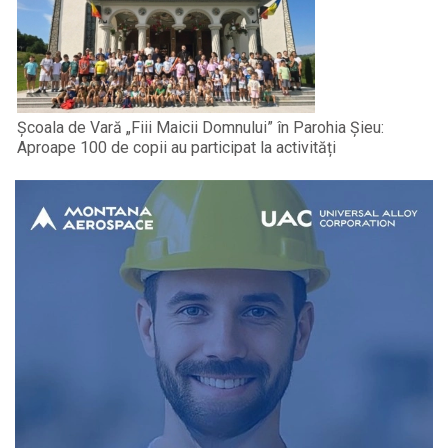
Școala de Vară „Fiii Maicii Domnului” în Parohia Șieu:
Aproape 100 de copii au participat la activități