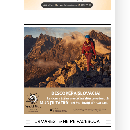
URMARESTE-NE PE FACEBOOK