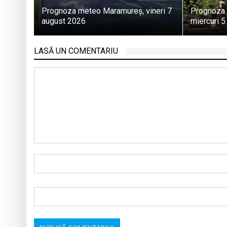
Prognoza meteo Maramureș, vineri 7
Prognoza
august 2026
miercuri 
LASĂ UN COMENTARIU