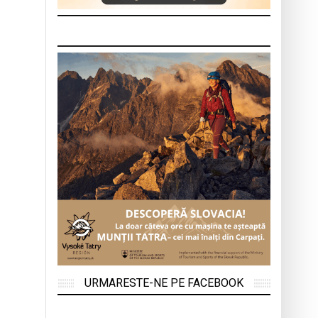
URMARESTE-NE PE FACEBOOK