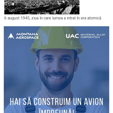
6 august 1945, ziua în care lumea a intrat în era atomică