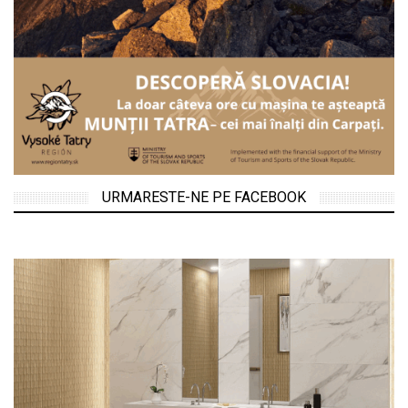
URMARESTE-NE PE FACEBOOK