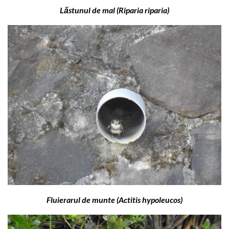
Lăstunul de mal (Riparia riparia)
Fluierarul de munte (Actitis hypoleucos)