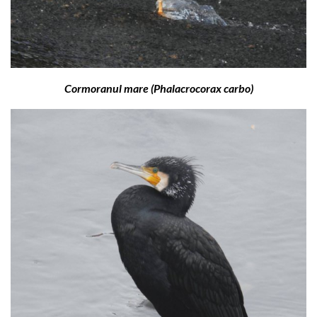
Cormoranul mare (Phalacrocorax carbo)