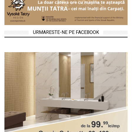
URMARESTE-NE PE FACEBOOK