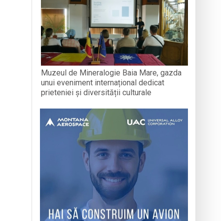
Muzeul de Mineralogie Baia Mare, gazda
unui eveniment internațional dedicat
prieteniei și diversității culturale