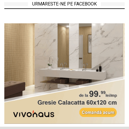
URMARESTE-NE PE FACEBOOK