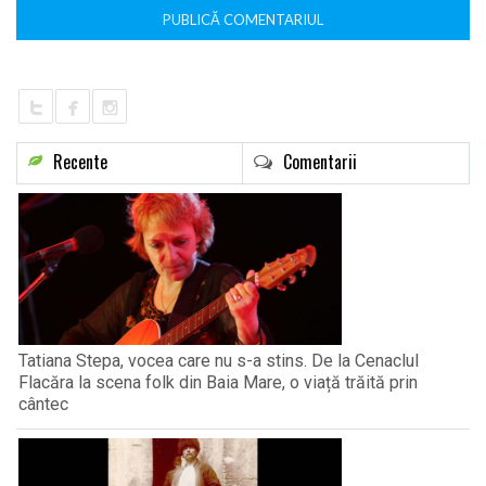
Recente
Comentarii
Tatiana Stepa, vocea care nu s-a stins. De la Cenaclul
Flacăra la scena folk din Baia Mare, o viață trăită prin
cântec