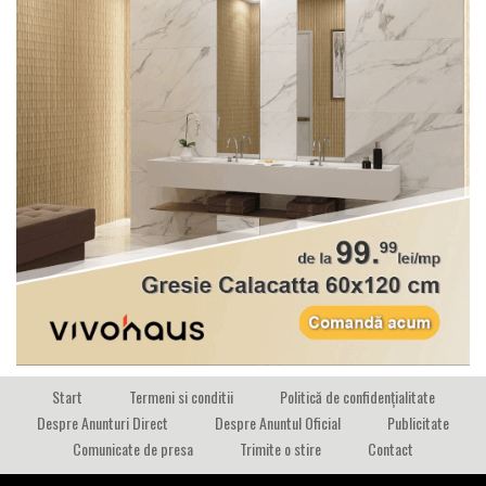
Start
Termeni si conditii
Politică de confidențialitate
Despre Anunturi Direct
Despre Anuntul Oficial
Publicitate
Comunicate de presa
Trimite o stire
Contact