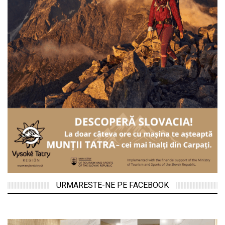
URMARESTE-NE PE FACEBOOK