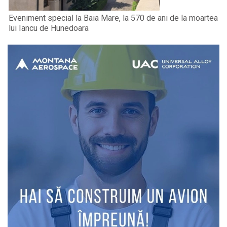
Eveniment special la Baia Mare, la 570 de ani de la moartea
lui Iancu de Hunedoara