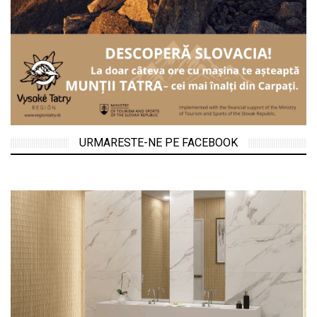
URMARESTE-NE PE FACEBOOK