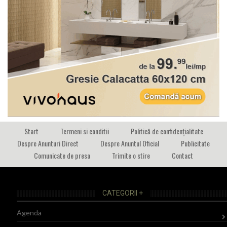
Start
Termeni si conditii
Politică de confidențialitate
Despre Anunturi Direct
Despre Anuntul Oficial
Publicitate
Comunicate de presa
Trimite o stire
Contact
CATEGORII +
Agenda