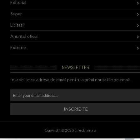
Editorial
Super
Licitatii
Anuntul oficial
Externe
NEWSLETTER
Inscrie-te cu adresa de email pentru a primi noutatile pe email.
Copyright @ 2020 directmm.ro