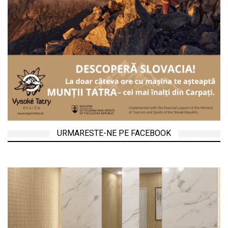
URMARESTE-NE PE FACEBOOK