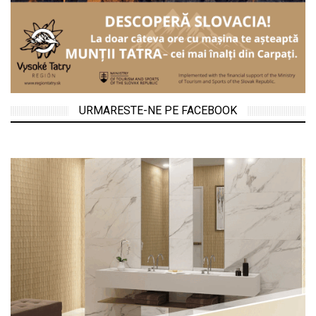
URMARESTE-NE PE FACEBOOK