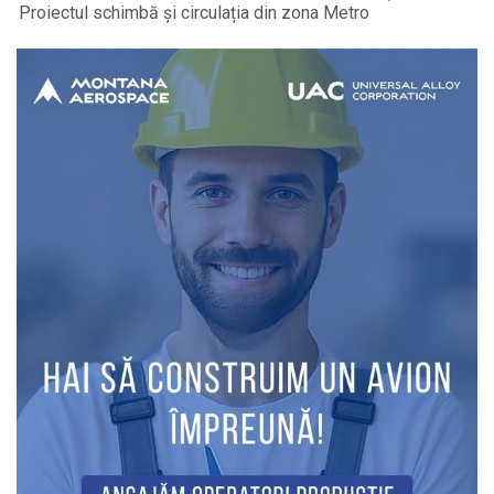
Proiectul schimbă și circulația din zona Metro