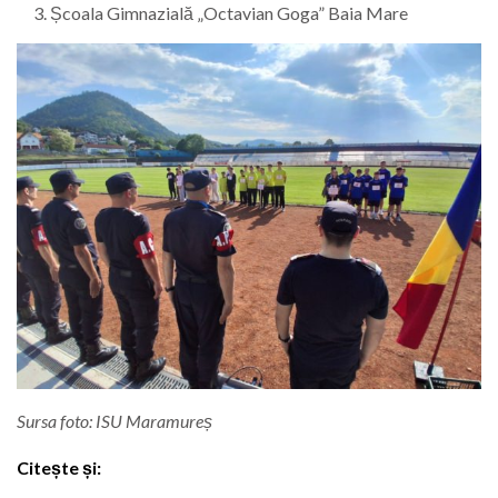
Școala Gimnazială „Octavian Goga” Baia Mare
Sursa foto: ISU Maramureș
Citește și: