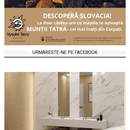
URMARESTE-NE PE FACEBOOK