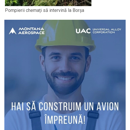
Pompierii chemați să intervină la Borșa