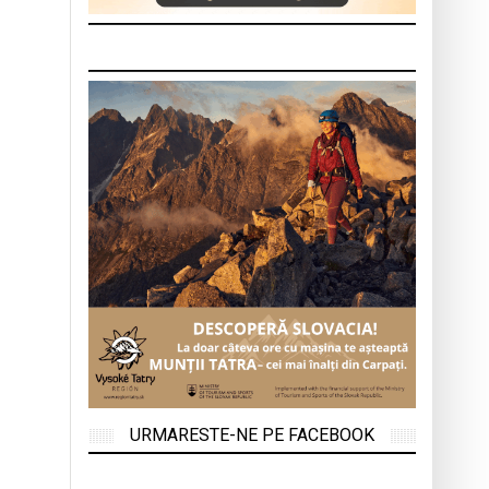
URMARESTE-NE PE FACEBOOK