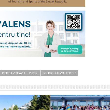
PINTEA VITEAZU
PISTOL
POLIGONUL WALTER BLS