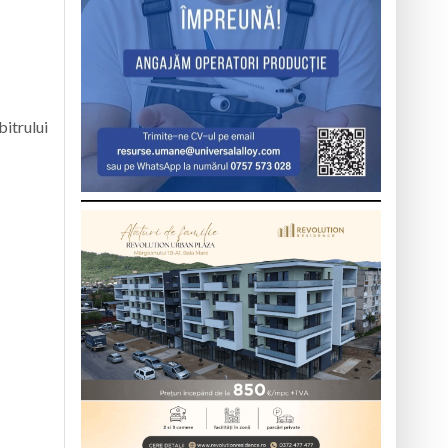
bitrului