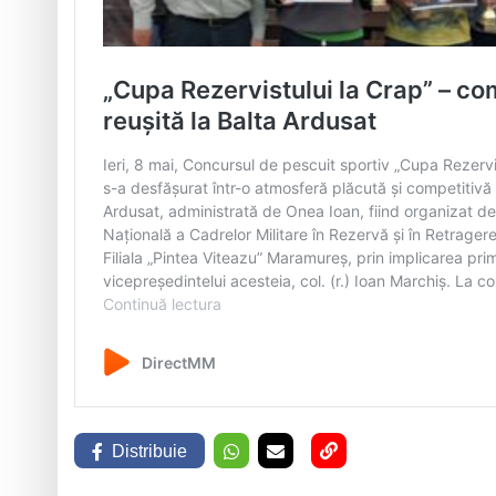
Distribuie