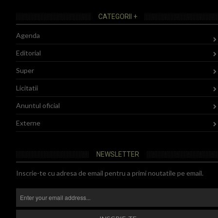
CATEGORII +
Agenda
Editorial
Super
Licitatii
Anuntul oficial
Externe
NEWSLETTER
Inscrie-te cu adresa de email pentru a primi noutatile pe email.