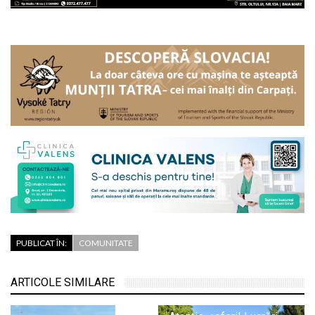
PUBLICAT ÎN:
COMUNITATE
ARTICOLE SIMILARE