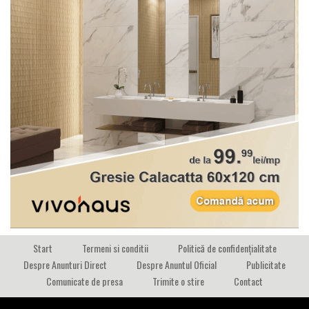
Start
Termeni si conditii
Politică de confidențialitate
Despre Anunturi Direct
Despre Anuntul Oficial
Publicitate
Comunicate de presa
Trimite o stire
Contact