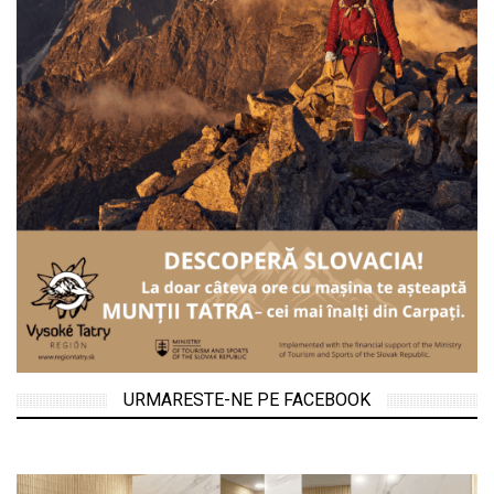
URMARESTE-NE PE FACEBOOK