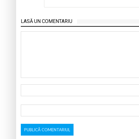
LASĂ UN COMENTARIU