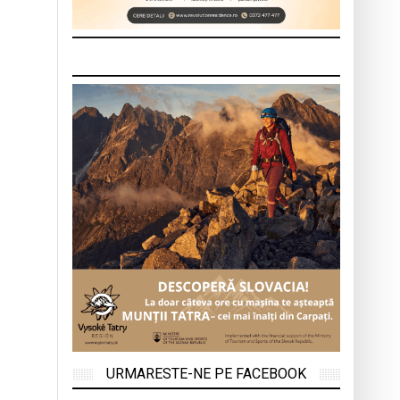
URMARESTE-NE PE FACEBOOK