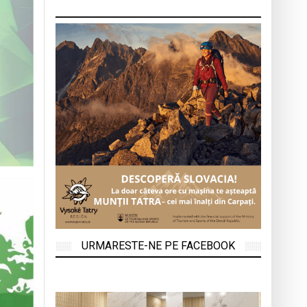
URMARESTE-NE PE FACEBOOK