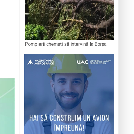
Pompierii chemați să intervină la Borșa