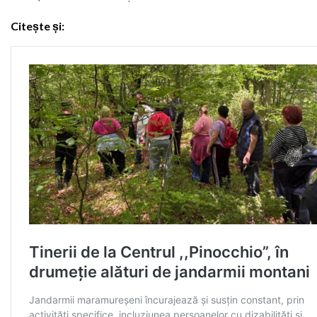
Citește și: