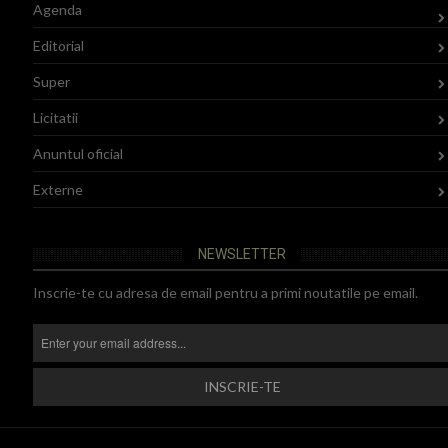
Agenda
Editorial
Super
Licitatii
Anuntul oficial
Externe
NEWSLETTER
Inscrie-te cu adresa de email pentru a primi noutatile pe email.