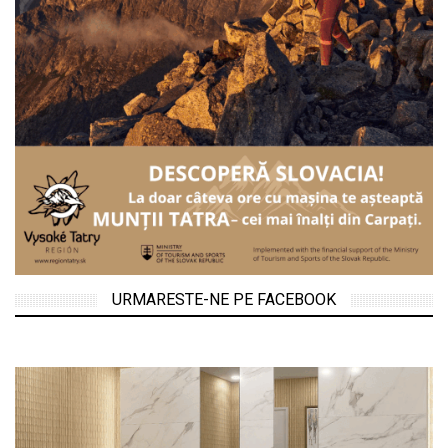
URMARESTE-NE PE FACEBOOK