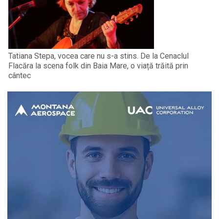
Tatiana Stepa, vocea care nu s-a stins. De la Cenaclul
Flacăra la scena folk din Baia Mare, o viață trăită prin
cântec