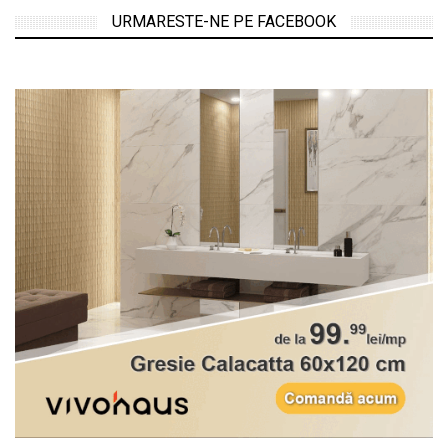
URMARESTE-NE PE FACEBOOK