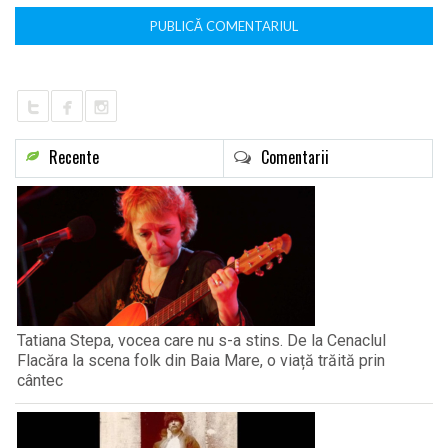
Recente
Comentarii
Tatiana Stepa, vocea care nu s-a stins. De la Cenaclul
Flacăra la scena folk din Baia Mare, o viață trăită prin
cântec