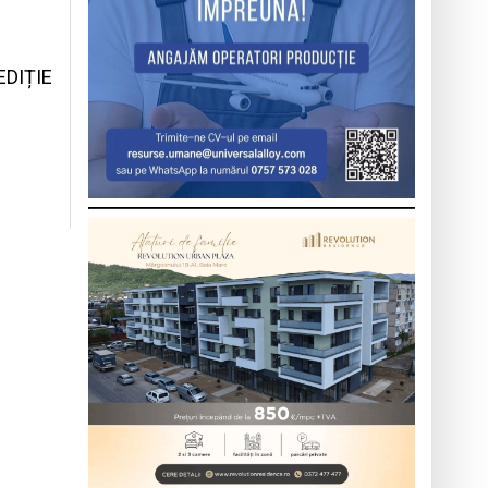
EDIȚIE