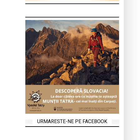
URMARESTE-NE PE FACEBOOK