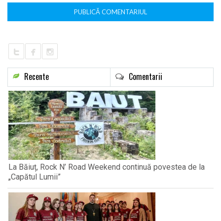
Recente
Comentarii
La Băiuț, Rock N’ Road Weekend continuă povestea de la
„Capătul Lumii”