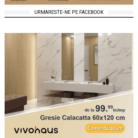
URMARESTE-NE PE FACEBOOK