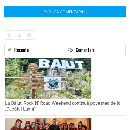
Recente
Comentarii
La Băiuț, Rock N’ Road Weekend continuă povestea de la
„Capătul Lumii”