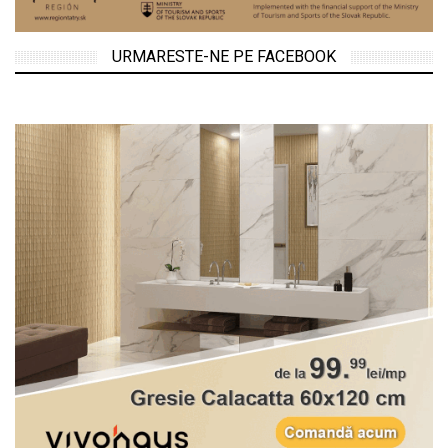
URMARESTE-NE PE FACEBOOK