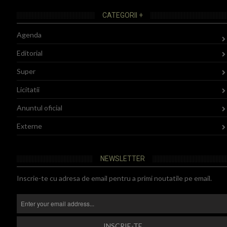
CATEGORII +
Agenda
Editorial
Super
Licitatii
Anuntul oficial
Externe
NEWSLETTER
Inscrie-te cu adresa de email pentru a primi noutatile pe email.