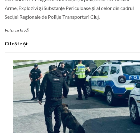
Arme, Explozivi și Substanțe Periculoase și al celor din cadrul
Secției Regionale de Poliție Transporturi Cluj.
Foto: arhivă
Citește și: