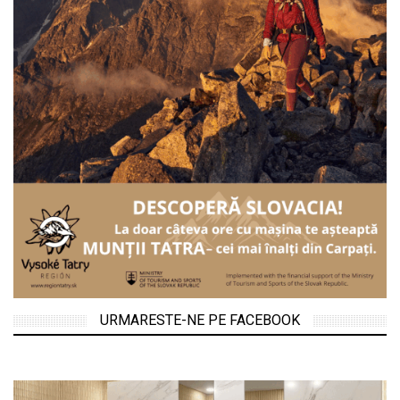
URMARESTE-NE PE FACEBOOK