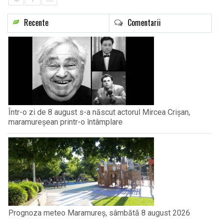
Recente
Comentarii
Într-o zi de 8 august s-a născut actorul Mircea Crișan,
maramureșean printr-o întâmplare
Prognoza meteo Maramureș, sâmbătă 8 august 2026