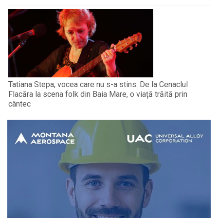
Tatiana Stepa, vocea care nu s-a stins. De la Cenaclul
Flacăra la scena folk din Baia Mare, o viață trăită prin
cântec