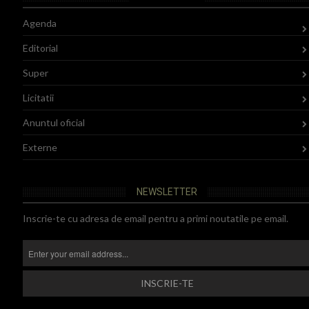
Agenda
Editorial
Super
Licitatii
Anuntul oficial
Externe
NEWSLETTER
Inscrie-te cu adresa de email pentru a primi noutatile pe email.