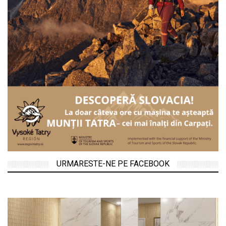
URMARESTE-NE PE FACEBOOK