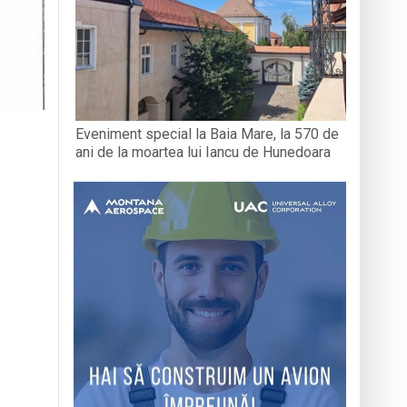
Eveniment special la Baia Mare, la 570 de
ani de la moartea lui Iancu de Hunedoara