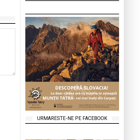
URMARESTE-NE PE FACEBOOK