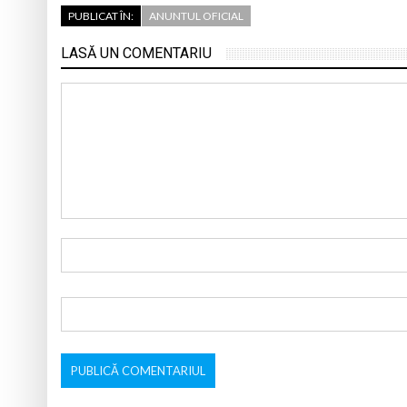
PUBLICAT ÎN:
ANUNTUL OFICIAL
LASĂ UN COMENTARIU