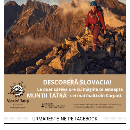
URMARESTE-NE PE FACEBOOK