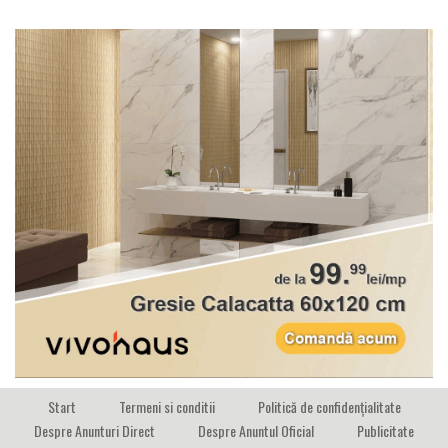
Start
Termeni si conditii
Politică de confidențialitate
Despre Anunturi Direct
Despre Anuntul Oficial
Publicitate