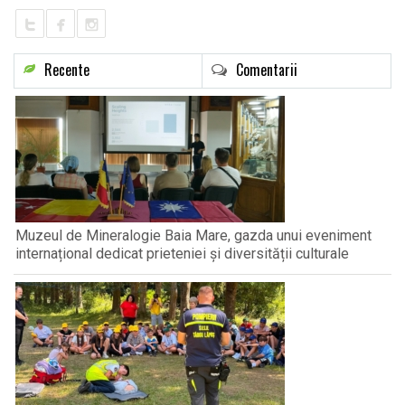
Recente
Comentarii
Muzeul de Mineralogie Baia Mare, gazda unui eveniment
internațional dedicat prieteniei și diversității culturale