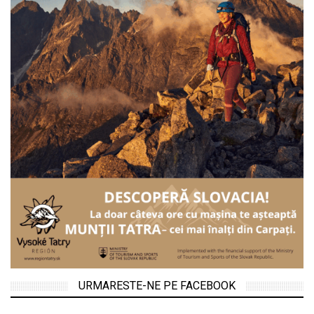
URMARESTE-NE PE FACEBOOK