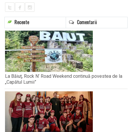
Recente
Comentarii
La Băiuț, Rock N’ Road Weekend continuă povestea de la
„Capătul Lumii”