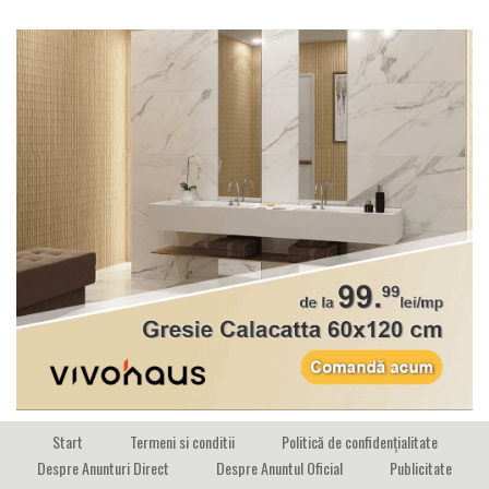
Start
Termeni si conditii
Politică de confidențialitate
Despre Anunturi Direct
Despre Anuntul Oficial
Publicitate