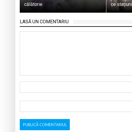
călătorie
ce stațiun
LASĂ UN COMENTARIU