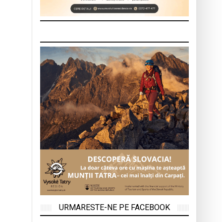
URMARESTE-NE PE FACEBOOK